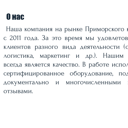
О нас
Наша компания на рынке Приморского к
с 2011 года. За это время мы удовлето
клиентов разного вида деятельности (с
логистика, маркетинг и др.). Нашим
всегда является качество. В работе испо
сертифицированное оборудование, по
документально и многочисленными 
отзывами.