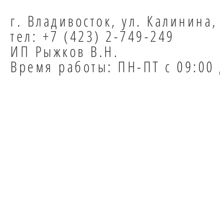
г. Владивосток, ул. Калинина,
тел: +7 (423) 2-749-249
ИП Рыжков В.Н.
Время работы: ПН-ПТ с 09:00 